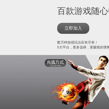
百款游戏随心
立即加入
数万种游戏玩法应有尽有！
5大平台，更多选择，更极致的诱