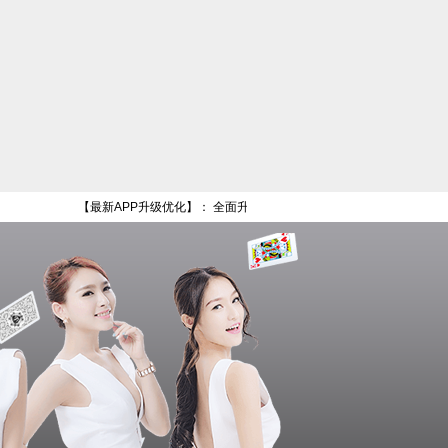
【最新APP升级优化】： 全面升级优化最新版本APP下载链接为：http