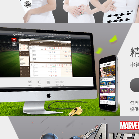
串连
每周
提供