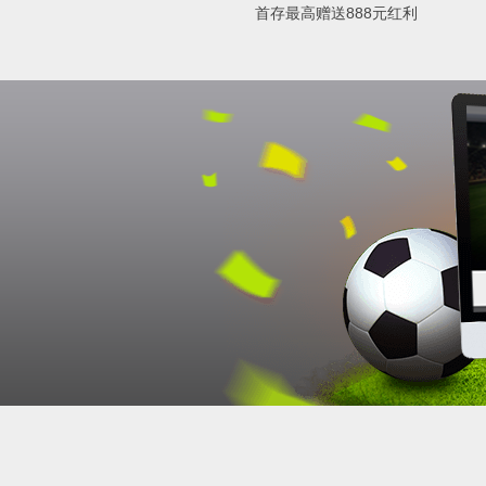
首存最高赠送888元红利